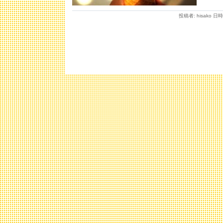
投稿者: hisako 日時