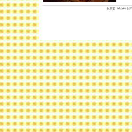
投稿者: hisako 日