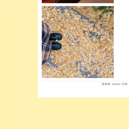
投稿者: hisako 日時: