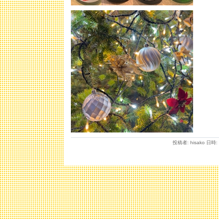
投稿者: hisako 日時: