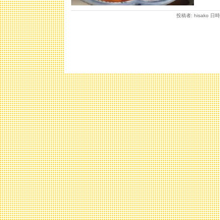
投稿者: hisako 日時